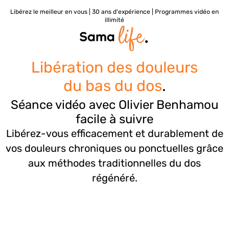
Libérez le meilleur en vous | 30 ans d'expérience | Programmes vidéo en
illimité
Libération des douleurs
du bas du dos
.
Séance vidéo avec Olivier Benhamou
facile à suivre
Libérez-vous efficacement et durablement de
vos douleurs chroniques ou ponctuelles grâce
aux méthodes traditionnelles du dos
régénéré.