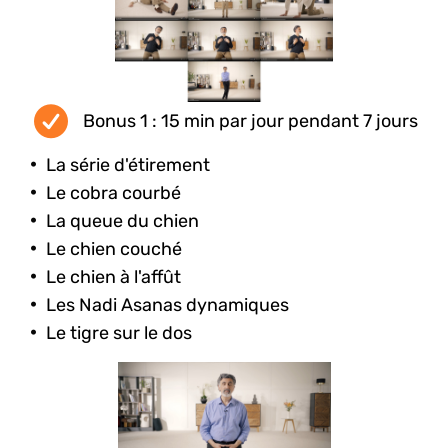
Bonus 1 : 15 min par jour pendant 7 jours
La série d'étirement
Le cobra courbé
La queue du chien
Le chien couché
Le chien à l'affût
Les Nadi Asanas dynamiques
Le tigre sur le dos