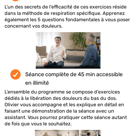
L'un des secrets de l'efficacité de ces exercices réside
dans la méthode de respiration spécifique. Apprenez
également les 5 questions fondamentales à vous poser
concernant vos douleurs.
Séance complète de 45 min accessible
en illimité
L'ensemble du programme se compose d'exercices
dédiés à la libération des douleurs du bas du dos.
Olivier vous accompagne et les explique en détail en
faisant une démonstration de la séance avec un
assistant. Vous pourrez pratiquer cette séance autant
de fois que vous le souhaitez.