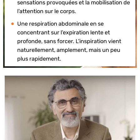
sensations provoquées et la mobilisation de
l’attention sur le corps.
Une respiration abdominale en se
concentrant sur l’expiration lente et
profonde, sans forcer. L’inspiration vient
naturellement, amplement, mais un peu
plus rapidement.