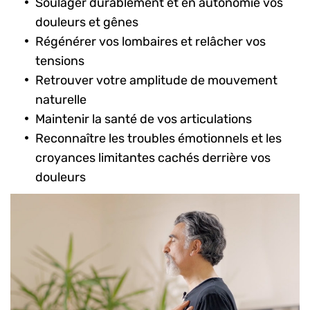
Soulager durablement et en autonomie vos
douleurs et gênes
Régénérer vos lombaires et relâcher vos
tensions
Retrouver votre amplitude de mouvement
naturelle
Maintenir la santé de vos articulations
Reconnaître les troubles émotionnels et les
croyances limitantes cachés derrière vos
douleurs