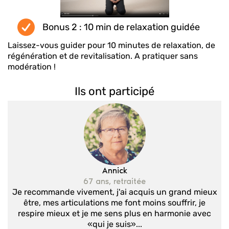
Bonus 2 : 10 min de relaxation guidée
Laissez-vous guider pour 10 minutes de relaxation, de
régénération et de revitalisation. A pratiquer sans
modération !
Ils ont participé
Annick
67 ans, retraitée
Je recommande vivement, j'ai acquis un grand mieux
être, mes articulations me font moins souffrir, je
respire mieux et je me sens plus en harmonie avec
«qui je suis»...