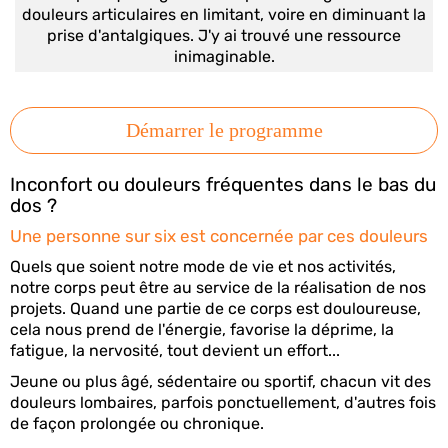
douleurs articulaires en limitant, voire en diminuant la
prise d'antalgiques. J'y ai trouvé une ressource
inimaginable.
Démarrer le programme
Inconfort ou douleurs fréquentes dans le bas du
dos ?
Une personne sur six est concernée par ces douleurs
Quels que soient notre mode de vie et nos activités,
notre corps peut être au service de la réalisation de nos
projets. Quand une partie de ce corps est douloureuse,
cela nous prend de l'énergie, favorise la déprime, la
fatigue, la nervosité, tout devient un effort...
Jeune ou plus âgé, sédentaire ou sportif, chacun vit des
douleurs lombaires, parfois ponctuellement, d'autres fois
de façon prolongée ou chronique.