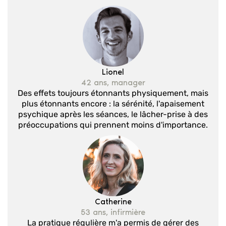
Lionel
42 ans, manager
Des effets toujours étonnants physiquement, mais
plus étonnants encore : la sérénité, l'apaisement
psychique après les séances, le lâcher-prise à des
préoccupations qui prennent moins d'importance.
Catherine
53 ans, infirmière
La pratique régulière m'a permis de gérer des