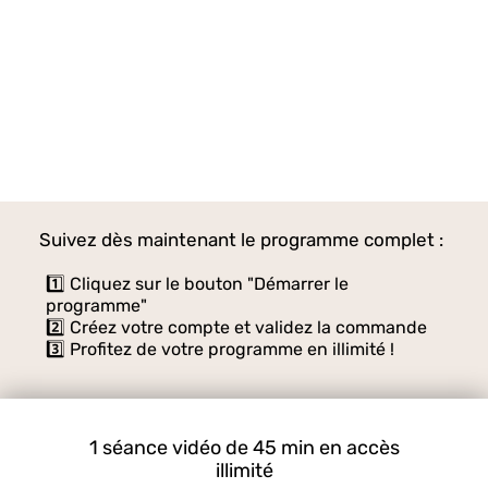
Suivez dès maintenant le programme complet :
1️⃣ Cliquez sur le bouton "Démarrer le
programme"
2️⃣ Créez votre compte et validez la commande
3️⃣ Profitez de votre programme en illimité !
1 séance vidéo de 45 min en accès
illimité