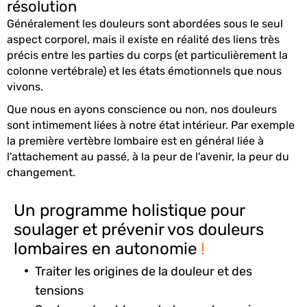
résolution
Généralement les douleurs sont abordées sous le seul
aspect corporel, mais il existe en réalité des liens très
précis entre les parties du corps (et particulièrement la
colonne vertébrale) et les états émotionnels que nous
vivons.
Que nous en ayons conscience ou non, nos douleurs
sont intimement liées à notre état intérieur. Par exemple
la première vertèbre lombaire est en général liée à
l'attachement au passé, à la peur de l'avenir, la peur du
changement.
Un programme holistique pour
soulager et prévenir vos douleurs
lombaires en autonomie
!
Traiter les origines de la douleur et des
tensions