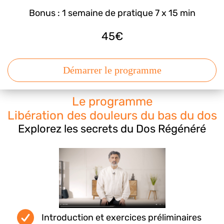
Bonus : 1 semaine de pratique 7 x 15 min
45€
Démarrer le programme
Le programme
Libération des douleurs du bas du dos
Explorez les secrets du Dos Régénéré
Introduction et exercices préliminaires