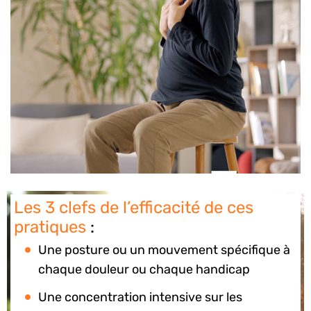
Les 3 clefs de l’efficacité de ces
pratiques
:
Une posture ou un mouvement spécifique à
chaque douleur ou chaque handicap
Une concentration intensive sur les