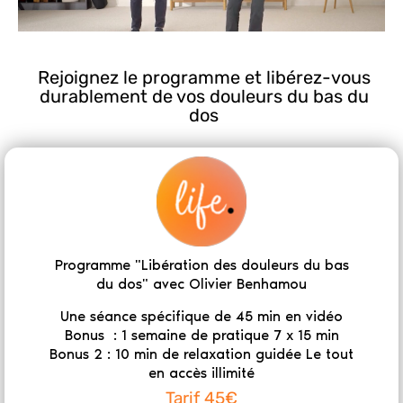
Rejoignez le programme et libérez-vous
durablement de vos douleurs du bas du
dos
Programme "Libération des douleurs du bas
du dos" avec Olivier Benhamou
Une séance spécifique de 45 min en vidéo
Bonus : 1 semaine de pratique 7 x 15 min
Bonus 2 : 10 min de relaxation guidée Le tout
en accès illimité
Tarif 45€