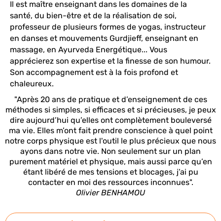
Il est maître enseignant dans les domaines de la
santé, du bien-être et de la réalisation de soi,
professeur de plusieurs formes de yogas, instructeur
en danses et mouvements Gurdjieff, enseignant en
massage, en Ayurveda Energétique... Vous
apprécierez son expertise et la finesse de son humour.
Son accompagnement est à la fois profond et
chaleureux.
"Après 20 ans de pratique et d’enseignement de ces
méthodes si simples, si efficaces et si précieuses, je peux
dire aujourd’hui qu’elles ont complètement bouleversé
ma vie. Elles m’ont fait prendre conscience à quel point
notre corps physique est l'outil le plus précieux que nous
ayons dans notre vie. Non seulement sur un plan
purement matériel et physique, mais aussi parce qu’en
étant libéré de mes tensions et blocages, j’ai pu
contacter en moi des ressources inconnues".
Olivier BENHAMOU