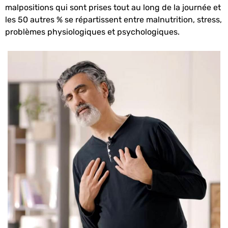
malpositions qui sont prises tout au long de la journée et
les 50 autres % se répartissent entre malnutrition, stress,
problèmes physiologiques et psychologiques.