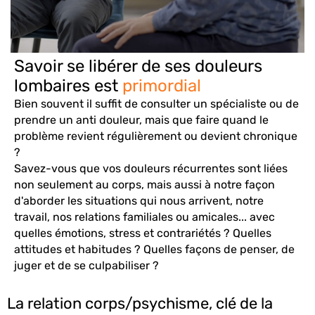
Savoir se libérer de ses douleurs
lombaires est
primordial
Bien souvent il suffit de consulter un spécialiste ou de
prendre un anti douleur, mais que faire quand le
problème revient régulièrement ou devient chronique
?
Savez-vous que vos douleurs récurrentes sont liées
non seulement au corps, mais aussi à notre façon
d'aborder les situations qui nous arrivent, notre
travail, nos relations familiales ou amicales... avec
quelles émotions, stress et contrariétés ? Quelles
attitudes et habitudes ? Quelles façons de penser, de
juger et de se culpabiliser ?
La relation corps/psychisme, clé de la