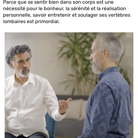
Parce que se sentir bien dans son corps est une
nécessité pour le bonheur, la sérénité et la réalisation
personnelle, savoir entretenir et soulager ses vertèbres
lombaires est primordial.