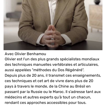
Avec Olivier Benhamou
Olivier est l'un des plus grands spécialistes mondiaux
des techniques manuelles vertébrales et articulaires,
aussi appelées "méthodes du Dos Régénéré".
Depuis plus de 20 ans, il transmet ces enseignements,
ces techniques et cet art de vivre dans plus de 20
pays à travers le monde, de la Chine au Brésil en
passant par la Russie ou le Maroc. Il s'adresse tant aux
médecins et autres experts qu'à tout un chacun,
rendant ces approches accessibles pour tous.