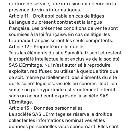
rupture de service, une intrusion extérieure ou la
présence de virus informatiques.
Article 11 - Droit applicable en cas de litiges
La langue du présent contrat est la langue
française. Les présentes conditions de vente sont
soumises à la loi française. En cas de litige, les
tribunaux français seront les seuls compétents.
Article 12 - Propriété intellectuelle
Tous les éléments du site Samalife.fr sont et restent
la propriété intellectuelle et exclusive de la société
SAS L’Ermitage. Nul n'est autorisé à reproduire,
exploiter, rediffuser, ou utiliser à quelque titre que
ce soit, même partiellement, des éléments du site
qu'ils soient logiciels, visuels ou sonores. Tout lien
simple ou par hypertexte est strictement interdit
sans un accord écrit exprès de la société SAS
L’Ermitage.
Article 13 - Données personnelles
La société SAS L’Ermitage se réserve le droit de
collecter les informations nominatives et les
données personnelles vous concernant. Elles sont