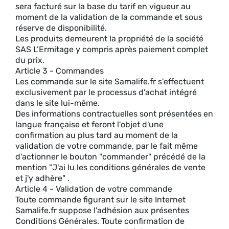
sera facturé sur la base du tarif en vigueur au
moment de la validation de la commande et sous
réserve de disponibilité.
Les produits demeurent la propriété de la société
SAS L’Ermitage y compris après paiement complet
du prix.
Article 3 - Commandes
Les commande sur le site Samalife.fr s'effectuent
exclusivement par le processus d'achat intégré
dans le site lui-même.
Des informations contractuelles sont présentées en
langue française et feront l'objet d'une
confirmation au plus tard au moment de la
validation de votre commande, par le fait même
d'actionner le bouton "commander" précédé de la
mention "J'ai lu les conditions générales de vente
et j'y adhère" .
Article 4 - Validation de votre commande
Toute commande figurant sur le site Internet
Samalife.fr suppose l'adhésion aux présentes
Conditions Générales. Toute confirmation de