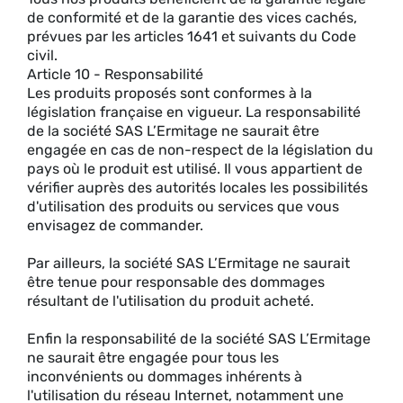
de conformité et de la garantie des vices cachés,
prévues par les articles 1641 et suivants du Code
civil.
Article 10 - Responsabilité
Les produits proposés sont conformes à la
législation française en vigueur. La responsabilité
de la société SAS L’Ermitage ne saurait être
engagée en cas de non-respect de la législation du
pays où le produit est utilisé. Il vous appartient de
vérifier auprès des autorités locales les possibilités
d'utilisation des produits ou services que vous
envisagez de commander.
Par ailleurs, la société SAS L’Ermitage ne saurait
être tenue pour responsable des dommages
résultant de l'utilisation du produit acheté.
Enfin la responsabilité de la société SAS L’Ermitage
ne saurait être engagée pour tous les
inconvénients ou dommages inhérents à
l'utilisation du réseau Internet, notamment une