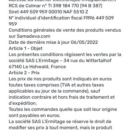
RCS de Colmar n° TI 398 184 770 (94 B 387)
Siret 449 509 959 00010 NAF 5510 Z
N° individuel d'identification fiscal FR96 449 509
959
Conditions générales de vente des produits vendus
sur Samadeva.com
Date de dernière mise à jour 06/05/2022
Article 1 - Objet
Les présentes conditions régissent les ventes par la
société SAS L’Ermitage – 34 rue du Wittertalhof
67140 Le Hohwald, France
Article 2 - Prix
Les prix de nos produits sont indiqués en euros
toutes taxes comprises (TVA et autres taxes
applicables au jour de la commande), sauf
indication contraire et hors frais de traitement et
d'expédition.
Toutes les commandes quelle que soit leur origine
sont payables en euros.
La société SAS L’Ermitage se réserve le droit de
modifier ses prix à tout moment, mais le produit