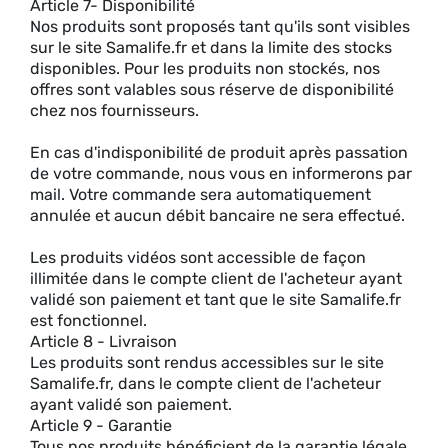
Article 7- Disponibilité
Nos produits sont proposés tant qu'ils sont visibles
sur le site Samalife.fr et dans la limite des stocks
disponibles. Pour les produits non stockés, nos
offres sont valables sous réserve de disponibilité
chez nos fournisseurs.
En cas d'indisponibilité de produit après passation
de votre commande, nous vous en informerons par
mail. Votre commande sera automatiquement
annulée et aucun débit bancaire ne sera effectué.
Les produits vidéos sont accessible de façon
illimitée dans le compte client de l'acheteur ayant
validé son paiement et tant que le site Samalife.fr
est fonctionnel.
Article 8 - Livraison
Les produits sont rendus accessibles sur le site
Samalife.fr, dans le compte client de l'acheteur
ayant validé son paiement.
Article 9 - Garantie
Tous nos produits bénéficient de la garantie légale