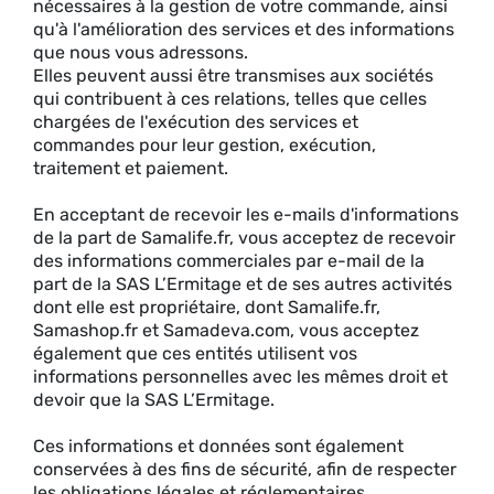
nécessaires à la gestion de votre commande, ainsi
qu'à l'amélioration des services et des informations
que nous vous adressons.
Elles peuvent aussi être transmises aux sociétés
qui contribuent à ces relations, telles que celles
chargées de l'exécution des services et
commandes pour leur gestion, exécution,
traitement et paiement.
En acceptant de recevoir les e-mails d'informations
de la part de Samalife.fr, vous acceptez de recevoir
des informations commerciales par e-mail de la
part de la SAS L’Ermitage et de ses autres activités
dont elle est propriétaire, dont Samalife.fr,
Samashop.fr et Samadeva.com, vous acceptez
également que ces entités utilisent vos
informations personnelles avec les mêmes droit et
devoir que la SAS L’Ermitage.
Ces informations et données sont également
conservées à des fins de sécurité, afin de respecter
les obligations légales et réglementaires.