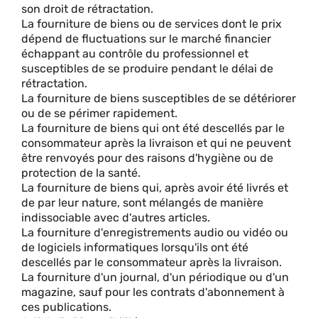
son droit de rétractation.
La fourniture de biens ou de services dont le prix
dépend de fluctuations sur le marché financier
échappant au contrôle du professionnel et
susceptibles de se produire pendant le délai de
rétractation.
La fourniture de biens susceptibles de se détériorer
ou de se périmer rapidement.
La fourniture de biens qui ont été descellés par le
consommateur après la livraison et qui ne peuvent
être renvoyés pour des raisons d'hygiène ou de
protection de la santé.
La fourniture de biens qui, après avoir été livrés et
de par leur nature, sont mélangés de manière
indissociable avec d'autres articles.
La fourniture d'enregistrements audio ou vidéo ou
de logiciels informatiques lorsqu'ils ont été
descellés par le consommateur après la livraison.
La fourniture d'un journal, d'un périodique ou d'un
magazine, sauf pour les contrats d'abonnement à
ces publications.