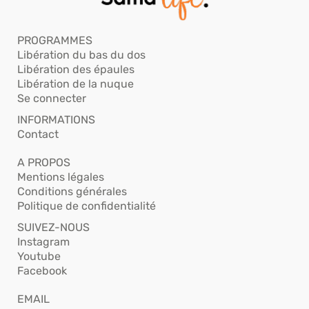
PROGRAMMES
Libération du bas du dos
Libération des épaules
Libération de la nuque
Se connecter
INFORMATIONS
Contact
A PROPOS
Mentions légales
Conditions générales
Politique de confidentialité
SUIVEZ-NOUS
Instagram
Youtube
Facebook
EMAIL