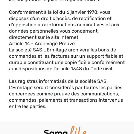
Conformément à la loi du 6 janvier 1978, vous
disposez d'un droit d'accès, de rectification et
d'opposition aux informations nominatives et aux
données personnelles vous concernant,
directement sur le site Internet.
Article 14 - Archivage Preuve
La société SAS L’Ermitage archivera les bons de
commandes et les factures sur un support fiable et
durable constituant une copie fidèle conformément
aux dispositions de l'article 1348 du Code civil.
Les registres informatisés de la société SAS
L’Ermitage seront considérés par toutes les parties
concernées comme preuve des communications,
commandes, paiements et transactions intervenus
entre les parties.