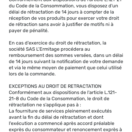
du Code de la Consommation, vous disposez d'un
délai de rétractation de 14 jours à compter de la
réception de vos produits pour exercer votre droit
de rétraction sans avoir à justifier de motifs ni à
payer de pénalité.
En cas d'exercice du droit de rétractation, la
société SAS L’Ermitage procédera au
remboursement des sommes versées, dans un délai
de 14 jours suivant la notification de votre demande
et via le même moyen de paiement que celui utilisé
lors de la commande.
EXCEPTIONS AU DROIT DE RETRACTATION
Conformément aux dispositions de l'article L.121-
21-8 du Code de la Consommation, le droit de
rétractation ne s'applique pas à :
La fourniture de services pleinement exécutés
avant la fin du délai de rétractation et dont
l'exécution a commencé après accord préalable
exprès du consommateur et renoncement exprès à