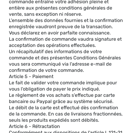
commande entraîne votre adhésion pleine et
entière aux présentes conditions générales de
vente, sans exception ni réserve.
L'ensemble des données fournies et la confirmation
enregistrée vaudront preuve de la transaction.
Vous déclarez en avoir parfaite connaissance.
La confirmation de commande vaudra signature et
acceptation des opérations effectuées.
Un récapitulatif des informations de votre
commande et des présentes Conditions Générales
vous sera communiqué via l'adresse e-mail de
confirmation de votre commande.
Article 5 - Paiement
Le fait de valider votre commande implique pour
vous l'obligation de payer le prix indiqué.
Le règlement de vos achats s'effectue par carte
bancaire ou Paypal grâce au système sécurisé.
Le débit de la carte est effectué dès confirmation
de la commande. En cas de livraisons fractionnées,
seuls les produits expédiés sont débités.
Article 6 - Rétractation
Conformément aux dispositions de l'article L.121-21