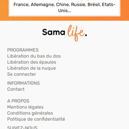
France, Allemagne, Chine, Russie, Brésil, Etats-
Unis...
PROGRAMMES
Libération du bas du dos
Libération des épaules
Libération de la nuque
Se connecter
INFORMATIONS
Contact
A PROPOS
Mentions légales
Conditions générales
Politique de confidentialité
SUIVEZ-NOUS