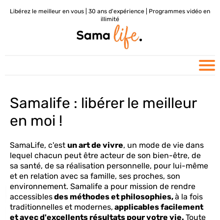
Libérez le meilleur en vous | 30 ans d'expérience | Programmes vidéo en
illimité
Samalife : libérer le meilleur
en moi !
SamaLife, c'est
un art de vivre
, un mode de vie dans
lequel chacun peut être acteur de son bien-être, de
sa santé, de sa réalisation personnelle, pour lui-même
et en relation avec sa famille, ses proches, son
environnement. Samalife a pour mission de rendre
accessibles
des méthodes et philosophies,
à la fois
traditionnelles et modernes,
applicables facilement
et avec d'excellents résultats pour votre vie.
Toute