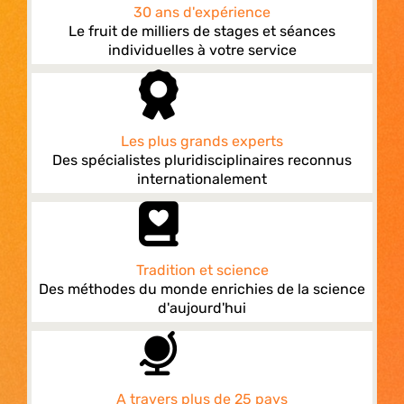
30 ans d'expérience
Le fruit de milliers de stages et séances
individuelles à votre service
Les plus grands experts
Des spécialistes pluridisciplinaires reconnus
internationalement
Tradition et science
Des méthodes du monde enrichies de la science
d'aujourd'hui
A travers plus de 25 pays