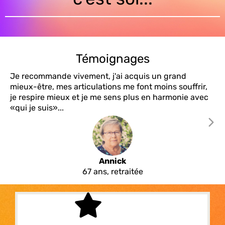
Témoignages
Je recommande vivement, j'ai acquis un grand
mieux-être, mes articulations me font moins souffrir,
je respire mieux et je me sens plus en harmonie avec
«qui je suis»...
Annick
67 ans, retraitée