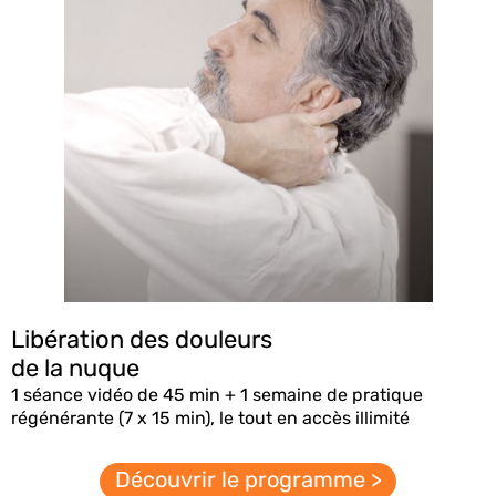
Libération des douleurs
de la nuque
1 séance vidéo de 45 min + 1 semaine de pratique
régénérante (7 x 15 min), le tout en accès illimité
Découvrir le programme >