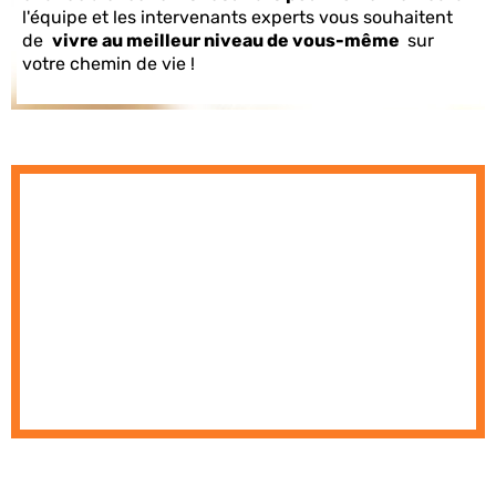
l'équipe et les intervenants experts vous souhaitent
de
vivre au meilleur niveau de vous-même
sur
votre chemin de vie !