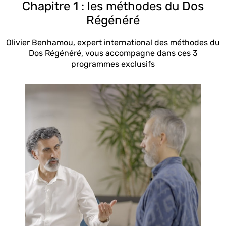
Chapitre 1 : les méthodes du Dos
Régénéré
Olivier Benhamou, expert international des méthodes du
Dos Régénéré, vous accompagne dans ces 3
programmes exclusifs