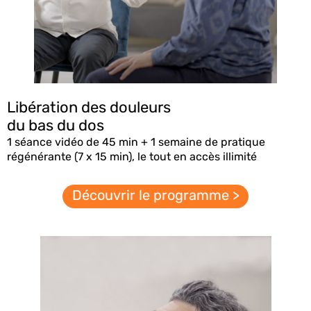
Libération des douleurs
du bas du dos
1 séance vidéo de 45 min + 1 semaine de pratique
régénérante (7 x 15 min), le tout en accès illimité
Découvrir le programme >