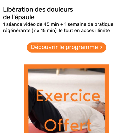
Libération des douleurs
de l'épaule
1 séance vidéo de 45 min + 1 semaine de pratique
régénérante (7 x 15 min), le tout en accès illimité
Découvrir le programme >