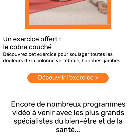
Un exercice offert :
le cobra couché
Découvrez cet exercice pour soulager toutes les
douleurs de la colonne vertébrale, hanches, jambes
Découvrir l'exercice >
Encore de nombreux programmes
vidéo à venir avec les plus grands
spécialistes du bien-être et de la
santé...