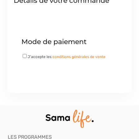
Détails de votre commande
Mode de paiement
J'accepte les
conditions générales de vente
LES PROGRAMMES