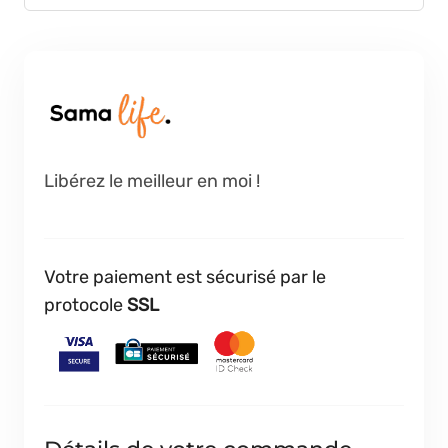
Libérez le meilleur en moi !
Votre paiement est sécurisé par le
protocole
SSL