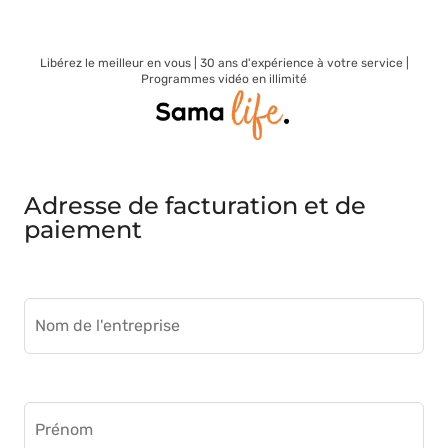
Libérez le meilleur en vous | 30 ans d'expérience à votre service |
Programmes vidéo en illimité
Adresse de facturation et de
paiement